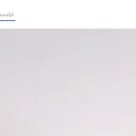
الرئيسية