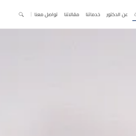
عن الدكتور
خدماتنا
مقالاتنا
تواصل معنا