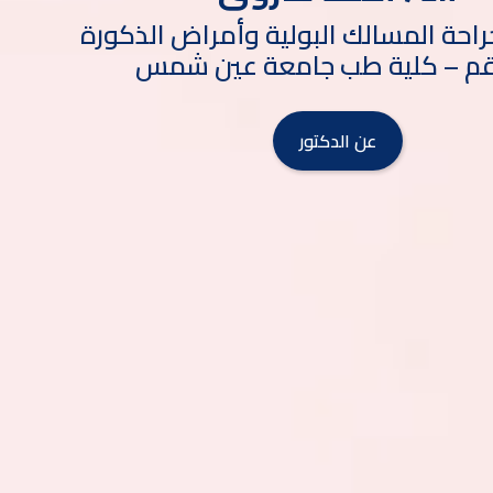
جراحة المسالك البولية وأمراض الذكورة
قم – كلية طب جامعة عين شمس
عن الدكتور