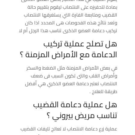
بمادة لتحفيزه على الانتصاب ليقوم بتقييم حالة
القضيب ومتابعة الفترة التي يستغرقها الانتصاب
وتعد نتائج هذه الفحوصات هى المحدد اذا كان
تركيب دعامة العضو الذكرى تناسب هذا الرجل أم لا
هل تصلح عملية تركيب
الدعامة مع الأمراض المزمنة ؟
في بعض الأمراض المزمنة مثل الضغط والسكر
وأمراض القلب والتى تكون السبب فى ضعف
الانتصاب تعتبر دعامة العضو الذكري هي أفضل
طريقة للعلاج .
هل عملية دعامة القضيب
تناسب مريض بيروني ؟
عملية زرع دعامة الانتصاب لا تعالج تليفات القضيب