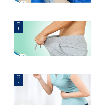
ما هو أحسن دواء لعلاج ضعف الانتصاب؟
9
ما هي أفضل أغذية لضعف الانتصاب؟
2