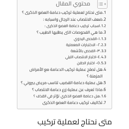
محتوي المقال
متى نحتاج لعملية تركيب دعامة العضو الذكرى ؟
ضعف الانتصاب عند الرجال واسبابه :
اسباب تركيب دعامة العضو الذكرى :
ما هي الفحوصات التى يطلبها الطبيب ؟
١-الفحص اليدوي
٢- الاختبارات المعملية
٣-الفحص بالأشعة
٤-اختبار الانتصاب الليلي
٥- اختبار الحقن
هل تصلح عملية تركيب الدعامة مع الأمراض
المزمنة ؟
هل عملية دعامة القضيب تناسب مريض بيروني ؟
ماذا تعرف عن عملية زرع دعامة الانتصاب ؟
هل دعامة العضو الذكري تؤثر في القذف ؟
تكاليف تركيب دعامة العضو الذكرى
متى نحتاج لعملية تركيب