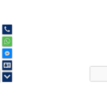
تواصل معنا