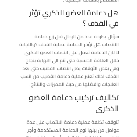
هل دعامة العضو الذكري تؤثر
في القذف ؟
سؤال يطرحه عدد من الرجال قبل زرع دعامة
الانتصاب هل تؤخر الدعامة عملية القذف ؟والاجابة
لا لان الدعامة تعمل على انتصاب العضو الذكرى
خلال العلاقة الجنسية حتى تتم الى النهاية بنجاح
وفي بعض الأوقات يظل انتصاب القضيب حتى بعد
القذف لذلك تعتبر عملية دعامة القضيب من انسب
العلاجات وافضلها من حيث المميزات والنتائج .
تكاليف تركيب دعامة العضو
الذكرى
تتوقف
تكلفة عملية دعامة الانتصاب
على عدة
عوامل من بينها نوع الدعامة المستخدمة وأجر