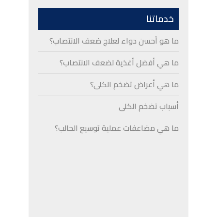
خدماتنا
ما هو أحسن دواء لعلاج ضعف الانتصاب؟
ما هي أفضل أغذية لضعف الانتصاب؟
ما هي أعراض تضخم الكلى؟
أسباب تضخم الكلى
ما هي مضاعفات عملية توسيع الحالب؟