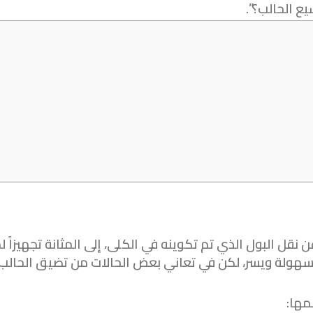
ع الحالب؟”.
 نقل البول الذي تم تكوينه في الكلى، إلى المثانة تجهيزاً ل
سهولة ويسر، لكن في تعاني بعض الحالات من تضيق الحالب،
مها: