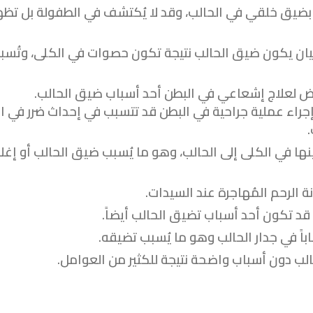
بضيق خلقي في الحالب، وقد لا يُكتشف في الطفولة بل تظه
ان يكون ضيق الحالب نتيجة تكون حصوات في الكلى، وتُسب
عرض لعلاج إشعاعي في البطن أحد أسباب ضيق الحالب.
جراء عملية جراحية في البطن قد تتسبب في إحداث ضرر في ال
ا في الكلى إلى الحالب، وهو ما يُسبب ضيق الحالب أو إغل
ة الرحم المُهاجرة عند السيدات.
 قد تكون أحد أسباب تضيق الحالب أيضاً.
باً في جدار الحالب وهو ما يُسبب تضيقه.
لب دون أسباب واضحة نتيجة للكثير من العوامل.