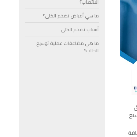
الانتصاب؟
ما هي أعراض تضخم الكلى؟
أسباب تضخم الكلى
ما هي مضاعفات عملية توسيع
الحالب؟
ق
سيع
افة