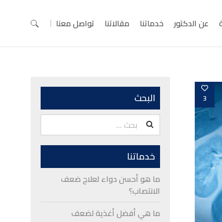
عن الدكتور
خدماتنا
مقالاتنا
تواصل معنا
البحث
3
البحث
عن:
خدماتنا
ما هو أحسن دواء لعلاج ضعف
الانتصاب؟
ما هي أفضل أغذية لضعف