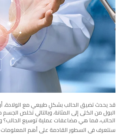
قد يحدث تضيق الحالب بشكلٍ طبيعي مع الولادة، أو 
البول من الكلى إلى المثانة، وبالتالي تخلص الجسم م
الحالب، فما هي مضاعفات عملية توسيع الحالب؟ 
سنتعرف في السطور القادمة على أهم المعلومات عن 