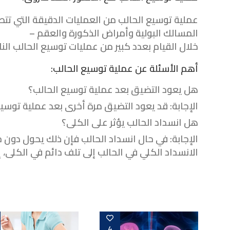
عملية توسيع الحالب من العمليات الدقيقة التي تت
المسالك البولية وأمراض الذكورة والعقم –
أفضل د
خلال القيام بعدد كبير من عمليات توسيع الحالب النا
أهم الأسئلة عن عملية توسيع الحالب:
هل يعود التضيق بعد عملية توسيع الحالب؟
الإجابة: قد يعود التضيق مرة أخرى بعد عملية توسيع
هل انسداد الحالب يؤثر على الكلى؟
الإجابة: في حال انسداد الحالب فإن ذلك يحول دون خ
الانسداد الكلي في الحالب إلى تلف دائم في الكلى، 
4