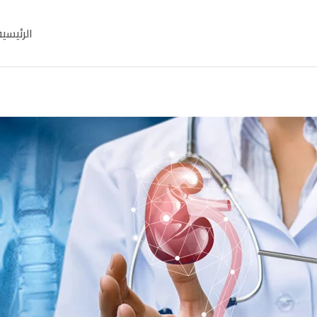
الرئيسية