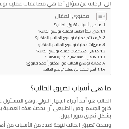
إلى الإجابة عن سؤال “ما هي مضاعفات عملية توسي
محتوي المقال
ما هي أسباب تضيق الحالب؟
متى يلجأ الطبيب لعملية توسيع الحالب؟
كيف تتم عملية توسيع الحالب بالمنظار؟
مميزات عملية توسيع الحالب بالمنظار:
ما هي مضاعفات عملية توسيع الحالب؟
ما هي تكلفة عملية توسيع الحالب؟
عملية توسيع الحالب مع الدكتور أحمد فاروق:
أهم الأسئلة عن عملية توسيع الحالب:
ما هي أسباب تضيق الحالب؟
الحالب هو أحد أجزاء الجهاز البولي، وهو المسئول عن
خارج الجسم، ومن الطبيعي أن تحدث هذه العملية ب
بشكلٍ يُعيق مرور البول.
ويحدث تضيق الحالب نتيجة لعدد من الأسباب من أه